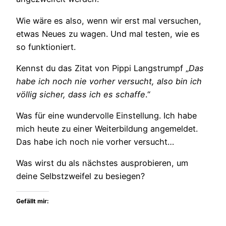
Wie wäre es also, wenn wir erst mal versuchen,
etwas Neues zu wagen. Und mal testen, wie es
so funktioniert.
Kennst du das Zitat von Pippi Langstrumpf „
Das
habe ich noch nie vorher versucht, also bin ich
völlig sicher, dass ich es schaffe
.“
Was für eine wundervolle Einstellung. Ich habe
mich heute zu einer Weiterbildung angemeldet.
Das habe ich noch nie vorher versucht…
Was wirst du als nächstes ausprobieren, um
deine Selbstzweifel zu besiegen?
Gefällt mir: