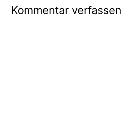
Kommentar verfassen