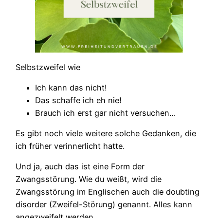
Selbstzweifel wie
Ich kann das nicht!
Das schaffe ich eh nie!
Brauch ich erst gar nicht versuchen…
Es gibt noch viele weitere solche Gedanken, die
ich früher verinnerlicht hatte.
Und ja, auch das ist eine Form der
Zwangsstörung. Wie du weißt, wird die
Zwangsstörung im Englischen auch die doubting
disorder (Zweifel-Störung) genannt. Alles kann
angezweifelt werden.