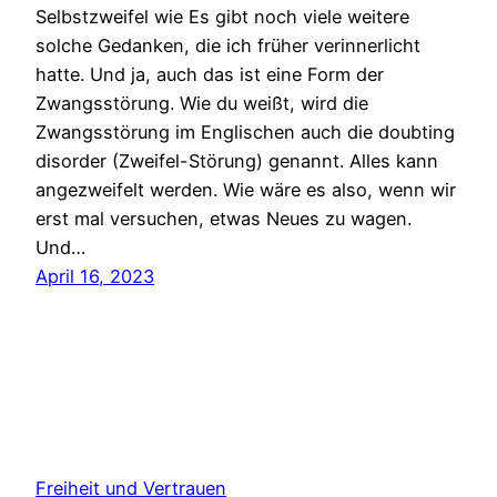
Selbstzweifel wie Es gibt noch viele weitere
solche Gedanken, die ich früher verinnerlicht
hatte. Und ja, auch das ist eine Form der
Zwangsstörung. Wie du weißt, wird die
Zwangsstörung im Englischen auch die doubting
disorder (Zweifel-Störung) genannt. Alles kann
angezweifelt werden. Wie wäre es also, wenn wir
erst mal versuchen, etwas Neues zu wagen.
Und…
April 16, 2023
Freiheit und Vertrauen