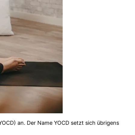
(YOCD) an. Der Name YOCD setzt sich übrigens