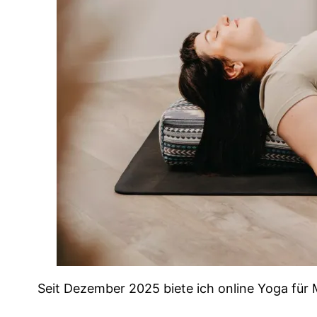
Seit Dezember 2025 biete ich online Yoga fü