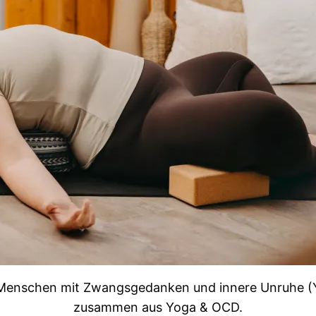
r Menschen mit Zwangsgedanken und innere Unruhe 
zusammen aus Yoga & OCD.