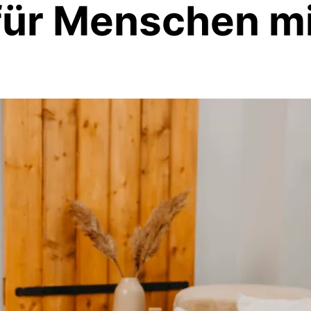
für Menschen m