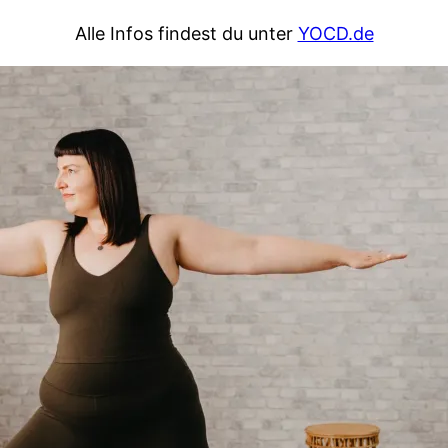
Alle Infos findest du unter
YOCD.de