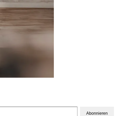
Abonnieren