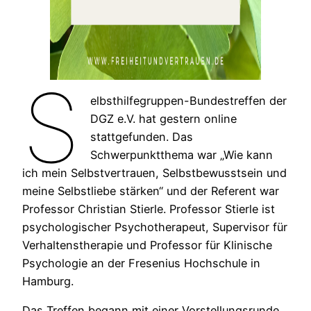
S
elbsthilfegruppen-Bundestreffen der
DGZ e.V. hat gestern online
stattgefunden. Das
Schwerpunktthema war „Wie kann
ich mein Selbstvertrauen, Selbstbewusstsein und
meine Selbstliebe stärken“ und der Referent war
Professor Christian Stierle. Professor Stierle ist
psychologischer Psychotherapeut, Supervisor für
Verhaltenstherapie und Professor für Klinische
Psychologie an der Fresenius Hochschule in
Hamburg.
Das Treffen begann mit einer Vorstellungsrunde