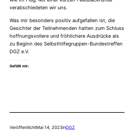
verabschiedeten wir uns.
Was mir besonders positiv aufgefallen ist, die
Gesichter der Teilnehmenden hatten zum Schluss
hoffnungsvollere und fröhlichere Ausdrücke als
zu Beginn des Selbsthilfegruppen-Bundestreffen
DGZ e.V.
Gefällt mir:
Veröffentlicht
Mai 14, 2023
in
DGZ