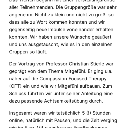
aller Teilnehmenden. Die Gruppengröße war sehr
angenehm. Nicht zu klein und nicht zu groß, so
dass alle zu Wort kommen konnten und wir
gegenseitig neue Impulse voneinander erhalten
konnten. Wir haben unsere Wünsche geäußert
und uns ausgetauscht, wie es in den einzelnen
Gruppen so läuft.
Der Vortrag von Professor Christian Stierle war
geprägt von dem Thema Mitgefühl. Er ging u.a.
näher auf die Compassion Focused Therapy
(CFT) ein und wie wir Mitgefühl aufbauen. Zum
Schluss führten wir unter seiner Anleitung eine
dazu passende Achtsamkeitsübung durch.
Insgesamt waren wir tatsächlich 5 (!) Stunden
online, natürlich mit Pausen, und die Zeit verging
wie im Flug. Mit einer kurzen Feedbackrunde