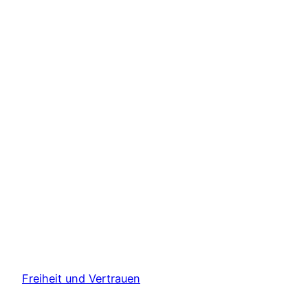
Freiheit und Vertrauen