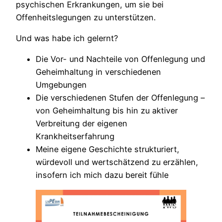
psychischen Erkrankungen, um sie bei
Offenheitslegungen zu unterstützen.
Und was habe ich gelernt?
Die Vor- und Nachteile von Offenlegung und
Geheimhaltung in verschiedenen
Umgebungen
Die verschiedenen Stufen der Offenlegung –
von Geheimhaltung bis hin zu aktiver
Verbreitung der eigenen
Krankheitserfahrung
Meine eigene Geschichte strukturiert,
würdevoll und wertschätzend zu erzählen,
insofern ich mich dazu bereit fühle