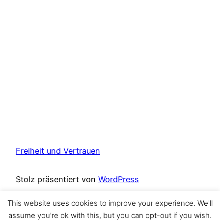
Freiheit und Vertrauen
Stolz präsentiert von
WordPress
This website uses cookies to improve your experience. We'll
Instagram
assume you're ok with this, but you can opt-out if you wish.