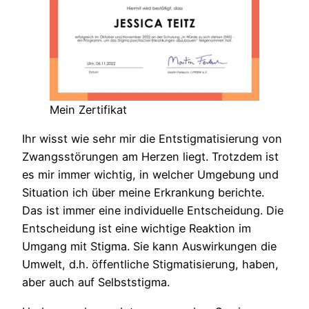
Mein Zertifikat
Ihr wisst wie sehr mir die Entstigmatisierung von
Zwangsstörungen am Herzen liegt. Trotzdem ist
es mir immer wichtig, in welcher Umgebung und
Situation ich über meine Erkrankung berichte.
Das ist immer eine individuelle Entscheidung. Die
Entscheidung ist eine wichtige Reaktion im
Umgang mit Stigma. Sie kann Auswirkungen die
Umwelt, d.h. öffentliche Stigmatisierung, haben,
aber auch auf Selbststigma.