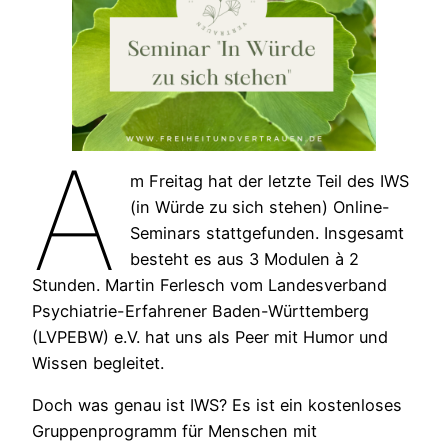
A
m Freitag hat der letzte Teil des IWS
(in Würde zu sich stehen) Online-
Seminars stattgefunden. Insgesamt
besteht es aus 3 Modulen à 2
Stunden. Martin Ferlesch vom Landesverband
Psychiatrie-Erfahrener Baden-Württemberg
(LVPEBW) e.V. hat uns als Peer mit Humor und
Wissen begleitet.
Doch was genau ist IWS? Es ist ein kostenloses
Gruppenprogramm für Menschen mit