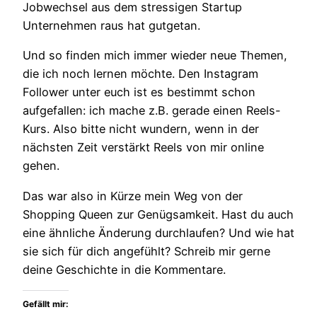
Jobwechsel aus dem stressigen Startup
Unternehmen raus hat gutgetan.
Und so finden mich immer wieder neue Themen,
die ich noch lernen möchte. Den Instagram
Follower unter euch ist es bestimmt schon
aufgefallen: ich mache z.B. gerade einen Reels-
Kurs. Also bitte nicht wundern, wenn in der
nächsten Zeit verstärkt Reels von mir online
gehen.
Das war also in Kürze mein Weg von der
Shopping Queen zur Genügsamkeit. Hast du auch
eine ähnliche Änderung durchlaufen? Und wie hat
sie sich für dich angefühlt? Schreib mir gerne
deine Geschichte in die Kommentare.
Gefällt mir: