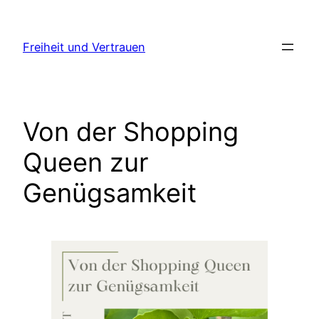
Zum
Inhalt
Freiheit und Vertrauen
springen
Von der Shopping
Queen zur
Genügsamkeit