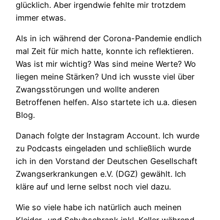
glücklich. Aber irgendwie fehlte mir trotzdem
immer etwas.
Als in ich während der Corona-Pandemie endlich
mal Zeit für mich hatte, konnte ich reflektieren.
Was ist mir wichtig? Was sind meine Werte? Wo
liegen meine Stärken? Und ich wusste viel über
Zwangsstörungen und wollte anderen
Betroffenen helfen. Also startete ich u.a. diesen
Blog.
Danach folgte der Instagram Account. Ich wurde
zu Podcasts eingeladen und schließlich wurde
ich in den Vorstand der Deutschen Gesellschaft
Zwangserkrankungen e.V. (DGZ) gewählt. Ich
kläre auf und lerne selbst noch viel dazu.
Wie so viele habe ich natürlich auch meinen