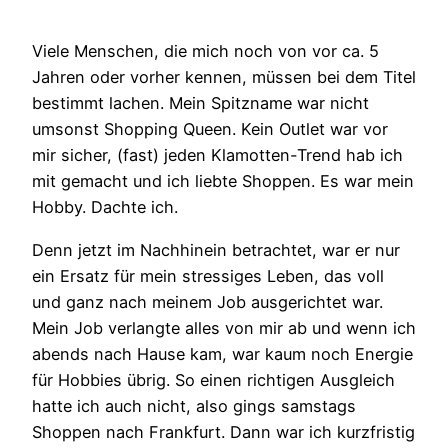
Viele Menschen, die mich noch von vor ca. 5
Jahren oder vorher kennen, müssen bei dem Titel
bestimmt lachen. Mein Spitzname war nicht
umsonst Shopping Queen. Kein Outlet war vor
mir sicher, (fast) jeden Klamotten-Trend hab ich
mit gemacht und ich liebte Shoppen. Es war mein
Hobby. Dachte ich.
Denn jetzt im Nachhinein betrachtet, war er nur
ein Ersatz für mein stressiges Leben, das voll
und ganz nach meinem Job ausgerichtet war.
Mein Job verlangte alles von mir ab und wenn ich
abends nach Hause kam, war kaum noch Energie
für Hobbies übrig. So einen richtigen Ausgleich
hatte ich auch nicht, also gings samstags
Shoppen nach Frankfurt. Dann war ich kurzfristig