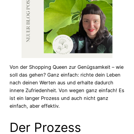
Von der Shopping Queen zur Genügsamkeit – wie
soll das gehen? Ganz einfach: richte dein Leben
nach deinen Werten aus und erhalte dadurch
innere Zufriedenheit. Von wegen ganz einfach! Es
ist ein langer Prozess und auch nicht ganz
einfach, aber effektiv.
Der Prozess