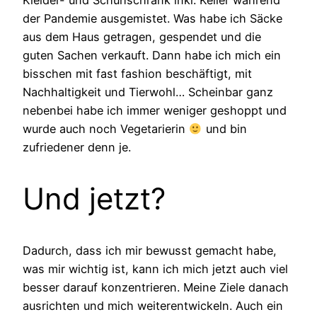
Kleider- und Schuhschrank inkl. Keller während
der Pandemie ausgemistet. Was habe ich Säcke
aus dem Haus getragen, gespendet und die
guten Sachen verkauft. Dann habe ich mich ein
bisschen mit fast fashion beschäftigt, mit
Nachhaltigkeit und Tierwohl… Scheinbar ganz
nebenbei habe ich immer weniger geshoppt und
wurde auch noch Vegetarierin
und bin
zufriedener denn je.
Und jetzt?
Dadurch, dass ich mir bewusst gemacht habe,
was mir wichtig ist, kann ich mich jetzt auch viel
besser darauf konzentrieren. Meine Ziele danach
ausrichten und mich weiterentwickeln. Auch ein