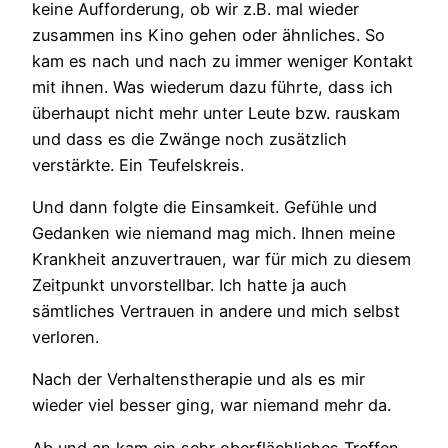
keine Aufforderung, ob wir z.B. mal wieder
zusammen ins Kino gehen oder ähnliches. So
kam es nach und nach zu immer weniger Kontakt
mit ihnen. Was wiederum dazu führte, dass ich
überhaupt nicht mehr unter Leute bzw. rauskam
und dass es die Zwänge noch zusätzlich
verstärkte. Ein Teufelskreis.
Und dann folgte die Einsamkeit. Gefühle und
Gedanken wie niemand mag mich. Ihnen meine
Krankheit anzuvertrauen, war für mich zu diesem
Zeitpunkt unvorstellbar. Ich hatte ja auch
sämtliches Vertrauen in andere und mich selbst
verloren.
Nach der Verhaltenstherapie und als es mir
wieder viel besser ging, war niemand mehr da.
Ab und an kam ein sehr oberflächliches Treffen