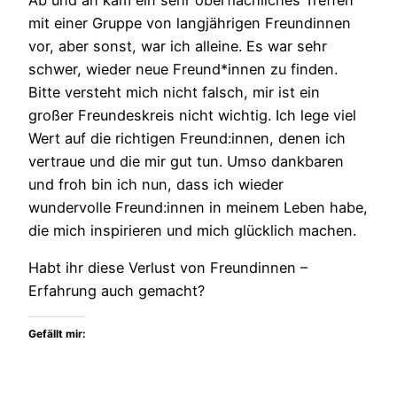
mit einer Gruppe von langjährigen Freundinnen
vor, aber sonst, war ich alleine. Es war sehr
schwer, wieder neue Freund*innen zu finden.
Bitte versteht mich nicht falsch, mir ist ein
großer Freundeskreis nicht wichtig. Ich lege viel
Wert auf die richtigen Freund:innen, denen ich
vertraue und die mir gut tun. Umso dankbaren
und froh bin ich nun, dass ich wieder
wundervolle Freund:innen in meinem Leben habe,
die mich inspirieren und mich glücklich machen.
Habt ihr diese Verlust von Freundinnen –
Erfahrung auch gemacht?
Gefällt mir: