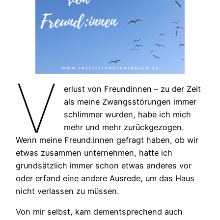
V
erlust von Freundinnen – zu der Zeit
als meine Zwangsstörungen immer
schlimmer wurden, habe ich mich
mehr und mehr zurückgezogen.
Wenn meine Freund:innen gefragt haben, ob wir
etwas zusammen unternehmen, hatte ich
grundsätzlich immer schon etwas anderes vor
oder erfand eine andere Ausrede, um das Haus
nicht verlassen zu müssen.
Von mir selbst, kam dementsprechend auch