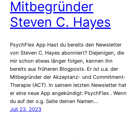
Mitbegründer
Steven C. Hayes
PsychFlex App Hast du bereits den Newsletter
von Steven C. Hayes abonniert? Diejenigen, die
mir schon etwas länger folgen, kennen ihn
bereits aus früheren Blogposts. Er ist u.a. der
Mitbegründer der Akzeptanz- und Commitment-
Therapie (ACT). In seinem letzten Newsletter hat
er eine neue App angekündigt: PsychFlex . Wenn
du auf der o.g. Seite deinen Namen…
Juli 23, 2023