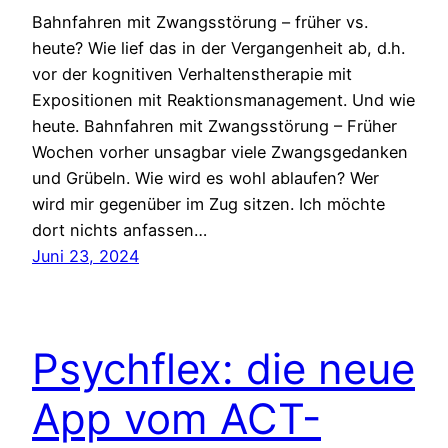
Bahnfahren mit Zwangsstörung – früher vs.
heute? Wie lief das in der Vergangenheit ab, d.h.
vor der kognitiven Verhaltenstherapie mit
Expositionen mit Reaktionsmanagement. Und wie
heute. Bahnfahren mit Zwangsstörung – Früher
Wochen vorher unsagbar viele Zwangsgedanken
und Grübeln. Wie wird es wohl ablaufen? Wer
wird mir gegenüber im Zug sitzen. Ich möchte
dort nichts anfassen…
Juni 23, 2024
Psychflex: die neue
App vom ACT-