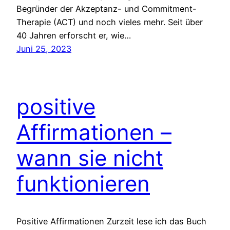
Begründer der Akzeptanz- und Commitment-
Therapie (ACT) und noch vieles mehr. Seit über
40 Jahren erforscht er, wie…
Juni 25, 2023
positive
Affirmationen –
wann sie nicht
funktionieren
Positive Affirmationen Zurzeit lese ich das Buch