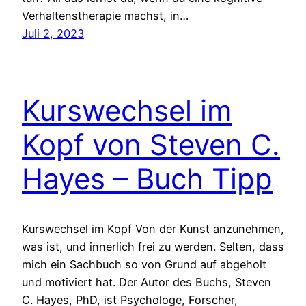
Verhaltenstherapie machst, in…
Juli 2, 2023
Kurswechsel im
Kopf von Steven C.
Hayes – Buch Tipp
Kurswechsel im Kopf Von der Kunst anzunehmen,
was ist, und innerlich frei zu werden. Selten, dass
mich ein Sachbuch so von Grund auf abgeholt
und motiviert hat. Der Autor des Buchs, Steven
C. Hayes, PhD, ist Psychologe, Forscher,