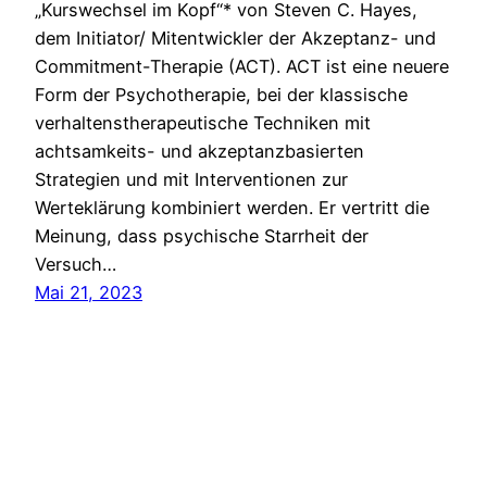
„Kurswechsel im Kopf“* von Steven C. Hayes,
dem Initiator/ Mitentwickler der Akzeptanz- und
Commitment-Therapie (ACT). ACT ist eine neuere
Form der Psychotherapie, bei der klassische
verhaltenstherapeutische Techniken mit
achtsamkeits- und akzeptanzbasierten
Strategien und mit Interventionen zur
Werteklärung kombiniert werden. Er vertritt die
Meinung, dass psychische Starrheit der
Versuch…
Mai 21, 2023