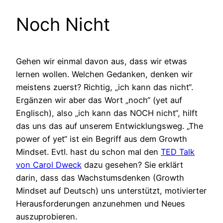
Noch Nicht
Gehen wir einmal davon aus, dass wir etwas
lernen wollen. Welchen Gedanken, denken wir
meistens zuerst? Richtig, „ich kann das nicht“.
Ergänzen wir aber das Wort „noch“ (yet auf
Englisch), also „ich kann das NOCH nicht“, hilft
das uns das auf unserem Entwicklungsweg. „The
power of yet“ ist ein Begriff aus dem Growth
Mindset. Evtl. hast du schon mal den
TED Talk
von Carol Dweck
dazu gesehen? Sie erklärt
darin, dass das Wachstumsdenken (Growth
Mindset auf Deutsch) uns unterstützt, motivierter
Herausforderungen anzunehmen und Neues
auszuprobieren.