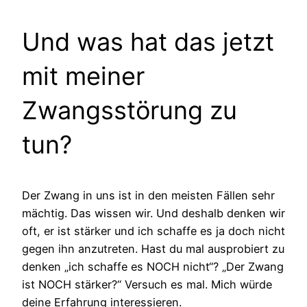
Und was hat das jetzt
mit meiner
Zwangsstörung zu
tun?
Der Zwang in uns ist in den meisten Fällen sehr
mächtig. Das wissen wir. Und deshalb denken wir
oft, er ist stärker und ich schaffe es ja doch nicht
gegen ihn anzutreten. Hast du mal ausprobiert zu
denken „ich schaffe es NOCH nicht“? „Der Zwang
ist NOCH stärker?“ Versuch es mal. Mich würde
deine Erfahrung interessieren.