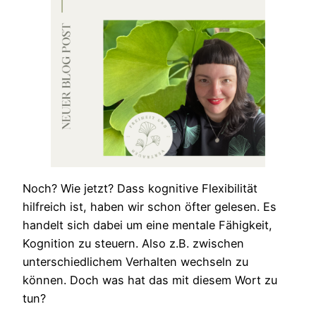
Noch? Wie jetzt? Dass kognitive Flexibilität
hilfreich ist, haben wir schon öfter gelesen. Es
handelt sich dabei um eine mentale Fähigkeit,
Kognition zu steuern. Also z.B. zwischen
unterschiedlichem Verhalten wechseln zu
können. Doch was hat das mit diesem Wort zu
tun?