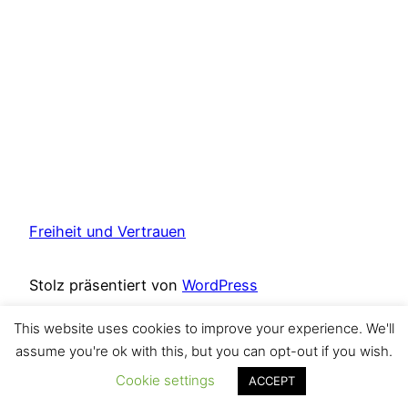
Freiheit und Vertrauen
Stolz präsentiert von
WordPress
This website uses cookies to improve your experience. We'll
Instagram
assume you're ok with this, but you can opt-out if you wish.
Cookie settings
ACCEPT