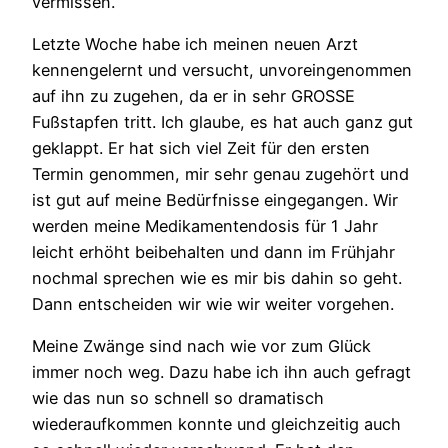
vermissen.
Letzte Woche habe ich meinen neuen Arzt
kennengelernt und versucht, unvoreingenommen
auf ihn zu zugehen, da er in sehr GROSSE
Fußstapfen tritt. Ich glaube, es hat auch ganz gut
geklappt. Er hat sich viel Zeit für den ersten
Termin genommen, mir sehr genau zugehört und
ist gut auf meine Bedürfnisse eingegangen. Wir
werden meine Medikamentendosis für 1 Jahr
leicht erhöht beibehalten und dann im Frühjahr
nochmal sprechen wie es mir bis dahin so geht.
Dann entscheiden wir wie wir weiter vorgehen.
Meine Zwänge sind nach wie vor zum Glück
immer noch weg. Dazu habe ich ihn auch gefragt
wie das nun so schnell so dramatisch
wiederaufkommen konnte und gleichzeitig auch