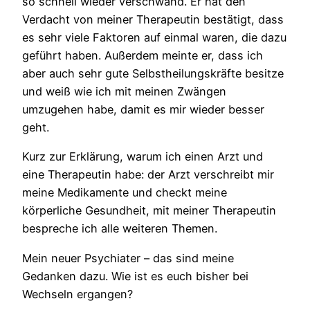
so schnell wieder verschwand. Er hat den
Verdacht von meiner Therapeutin bestätigt, dass
es sehr viele Faktoren auf einmal waren, die dazu
geführt haben. Außerdem meinte er, dass ich
aber auch sehr gute Selbstheilungskräfte besitze
und weiß wie ich mit meinen Zwängen
umzugehen habe, damit es mir wieder besser
geht.
Kurz zur Erklärung, warum ich einen Arzt und
eine Therapeutin habe: der Arzt verschreibt mir
meine Medikamente und checkt meine
körperliche Gesundheit, mit meiner Therapeutin
bespreche ich alle weiteren Themen.
Mein neuer Psychiater – das sind meine
Gedanken dazu. Wie ist es euch bisher bei
Wechseln ergangen?