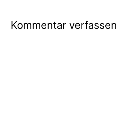
Kommentar verfassen