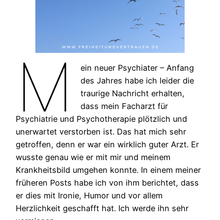
M
ein neuer Psychiater – Anfang
des Jahres habe ich leider die
traurige Nachricht erhalten,
dass mein Facharzt für
Psychiatrie und Psychotherapie plötzlich und
unerwartet verstorben ist. Das hat mich sehr
getroffen, denn er war ein wirklich guter Arzt. Er
wusste genau wie er mit mir und meinem
Krankheitsbild umgehen konnte. In einem meiner
früheren Posts habe ich von ihm berichtet, dass
er dies mit Ironie, Humor und vor allem
Herzlichkeit geschafft hat. Ich werde ihn sehr