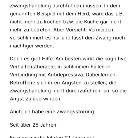
Zwangshandlung durchführen müssen. In dem
genannten Beispiel mit dem Herd, wäre das z.B.
nicht mehr zu kochen bzw. die Küche gar nicht
mehr zu betreten. Aber Vorsicht: Vermeiden
verschlimmert es nur und lässt den Zwang noch
mächtiger werden.
Doch es gibt Hilfe. Am besten wirkt die kognitive
Verhaltenstherapie, in schlimmen Fällen in
Verbindung mit Antidepressiva. Dabei lernen
Betroffene sich ihren Ängsten zu stellen, die
Zwangshandlung nicht durchzuführen, um so die
Angst zu überwinden.
Auch ich habe eine Zwangsstörung.
Seit über 25 Jahren.
Es ging mir die letzten 12 Jahre gut.