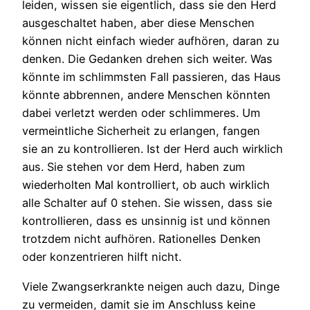
leiden, wissen sie eigentlich, dass sie den Herd
ausgeschaltet haben, aber diese Menschen
können nicht einfach wieder aufhören, daran zu
denken. Die Gedanken drehen sich weiter. Was
könnte im schlimmsten Fall passieren, das Haus
könnte abbrennen, andere Menschen könnten
dabei verletzt werden oder schlimmeres. Um
vermeintliche Sicherheit zu erlangen, fangen
sie an zu kontrollieren. Ist der Herd auch wirklich
aus. Sie stehen vor dem Herd, haben zum
wiederholten Mal kontrolliert, ob auch wirklich
alle Schalter auf 0 stehen. Sie wissen, dass sie
kontrollieren, dass es unsinnig ist und können
trotzdem nicht aufhören. Rationelles Denken
oder konzentrieren hilft nicht.
Viele Zwangserkrankte neigen auch dazu, Dinge
zu vermeiden, damit sie im Anschluss keine