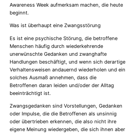
Awareness Week aufmerksam machen, die heute
beginnt.
Was ist überhaupt eine Zwangsstörung
Es ist eine psychische Störung, die betroffene
Menschen häufig durch wiederkehrende
unerwünschte Gedanken und zwanghafte
Handlungen beschäftigt, und wenn sich derartige
Verhaltensweisen andauernd wiederholen und ein
solches Ausmaß annehmen, dass die
Betroffenen daran leiden und/oder der Alltag
beeinträchtigt ist.
Zwangsgedanken sind Vorstellungen, Gedanken
oder Impulse, die die Betroffenen als unsinnig
oder übertrieben erkennen, die also nicht ihre
eigene Meinung wiedergeben, die sich ihnen aber