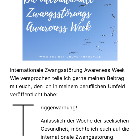
Internationale Zwangsstörung Awareness Week –
Wie versprochen teile ich gerne meinen Beitrag
mit euch, den ich in meinem beruflichen Umfeld
veröffentlicht habe:
T
riggerwarnung!
Anlässlich der Woche der seelischen
Gesundheit, möchte ich euch auf die
internationale Zwangsstörung