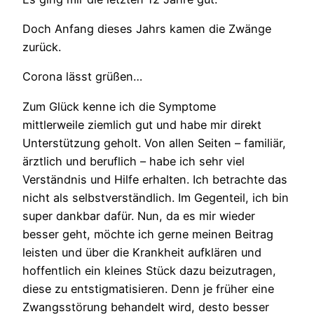
Doch Anfang dieses Jahrs kamen die Zwänge
zurück.
Corona lässt grüßen…
Zum Glück kenne ich die Symptome
mittlerweile ziemlich gut und habe mir direkt
Unterstützung geholt. Von allen Seiten – familiär,
ärztlich und beruflich – habe ich sehr viel
Verständnis und Hilfe erhalten. Ich betrachte das
nicht als selbstverständlich. Im Gegenteil, ich bin
super dankbar dafür. Nun, da es mir wieder
besser geht, möchte ich gerne meinen Beitrag
leisten und über die Krankheit aufklären und
hoffentlich ein kleines Stück dazu beizutragen,
diese zu entstigmatisieren. Denn je früher eine
Zwangsstörung behandelt wird, desto besser