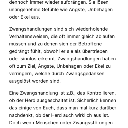
dennoch immer wieder aufdrängen. Sie lösen
unangenehme Gefühle wie Ängste, Unbehagen
oder Ekel aus.
Zwangshandlungen sind sich wiederholende
Verhaltensweisen, die oft immer gleich ablaufen
müssen und zu denen sich der Betroffene
gedrängt fühlt, obwohl er sie als übertrieben
oder sinnlos erkennt. Zwangshandlungen haben
oft zum Ziel, Ängste, Unbehagen oder Ekel zu
verringern, welche durch Zwangsgedanken
ausgelöst worden sind.
Eine Zwangshandlung ist z.B., das Kontrollieren,
ob der Herd ausgeschaltet ist. Sicherlich kennen
das einige von Euch, dass man mal kurz darüber
nachdenkt, ob der Herd auch wirklich aus ist.
Doch wenn Menschen unter Zwangsstörungen