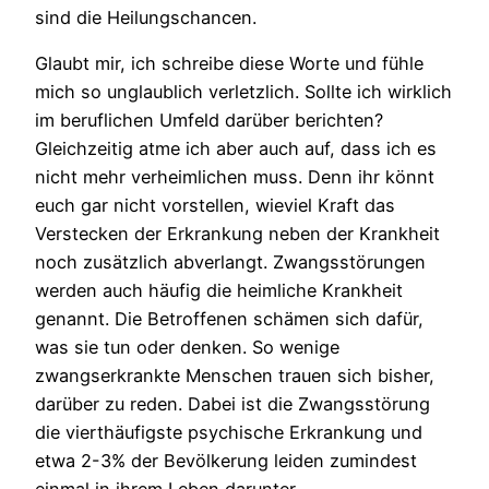
sind die Heilungschancen.
Glaubt mir, ich schreibe diese Worte und fühle
mich so unglaublich verletzlich. Sollte ich wirklich
im beruflichen Umfeld darüber berichten?
Gleichzeitig atme ich aber auch auf, dass ich es
nicht mehr verheimlichen muss. Denn ihr könnt
euch gar nicht vorstellen, wieviel Kraft das
Verstecken der Erkrankung neben der Krankheit
noch zusätzlich abverlangt. Zwangsstörungen
werden auch häufig die heimliche Krankheit
genannt. Die Betroffenen schämen sich dafür,
was sie tun oder denken. So wenige
zwangserkrankte Menschen trauen sich bisher,
darüber zu reden. Dabei ist die Zwangsstörung
die vierthäufigste psychische Erkrankung und
etwa 2-3% der Bevölkerung leiden zumindest