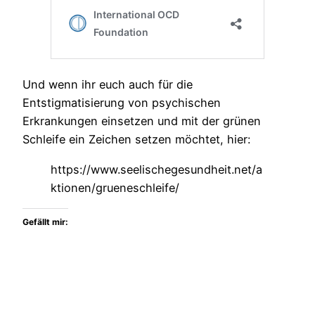
Und wenn ihr euch auch für die
Entstigmatisierung von psychischen
Erkrankungen einsetzen und mit der grünen
Schleife ein Zeichen setzen möchtet, hier:
https://www.seelischegesundheit.net/a
ktionen/grueneschleife/
Gefällt mir: