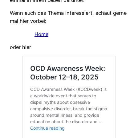
einmal in ihrem Leben darunter.
Wenn euch das Thema interessiert, schaut gerne
mal hier vorbei:
Home
oder hier