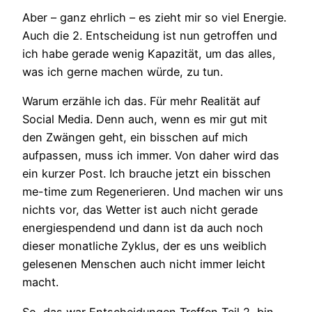
Aber – ganz ehrlich – es zieht mir so viel Energie.
Auch die 2. Entscheidung ist nun getroffen und
ich habe gerade wenig Kapazität, um das alles,
was ich gerne machen würde, zu tun.
Warum erzähle ich das. Für mehr Realität auf
Social Media. Denn auch, wenn es mir gut mit
den Zwängen geht, ein bisschen auf mich
aufpassen, muss ich immer. Von daher wird das
ein kurzer Post. Ich brauche jetzt ein bisschen
me-time zum Regenerieren. Und machen wir uns
nichts vor, das Wetter ist auch nicht gerade
energiespendend und dann ist da auch noch
dieser monatliche Zyklus, der es uns weiblich
gelesenen Menschen auch nicht immer leicht
macht.
So, das war Entscheidungen Treffen Teil 2, bin