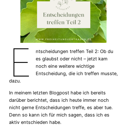
E
ntscheidungen treffen Teil 2: Ob du
es glaubst oder nicht – jetzt kam
noch eine weitere wichtige
Entscheidung, die ich treffen musste,
dazu.
In meinem letzten Blogpost habe ich bereits
darüber berichtet, dass ich heute immer noch
nicht gerne Entscheidungen treffe, es aber tue.
Denn so kann ich für mich sagen, dass ich es
aktiv entschieden habe.