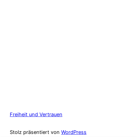
Freiheit und Vertrauen
Stolz präsentiert von
WordPress