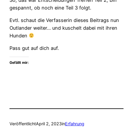
gespannt, ob noch eine Teil 3 folgt.
Evtl. schaut die Verfasserin dieses Beitrags nun
Outlander weiter… und kuschelt dabei mit ihren
Hunden
Pass gut auf dich auf.
Gefällt mir:
Veröffentlicht
April 2, 2023
in
Erfahrung