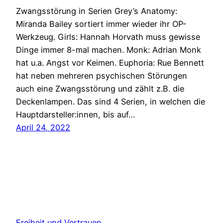
Zwangsstörung in Serien Grey’s Anatomy:
Miranda Bailey sortiert immer wieder ihr OP-
Werkzeug. Girls: Hannah Horvath muss gewisse
Dinge immer 8-mal machen. Monk: Adrian Monk
hat u.a. Angst vor Keimen. Euphoria: Rue Bennett
hat neben mehreren psychischen Störungen
auch eine Zwangsstörung und zählt z.B. die
Deckenlampen. Das sind 4 Serien, in welchen die
Hauptdarsteller:innen, bis auf…
April 24, 2022
Freiheit und Vertrauen