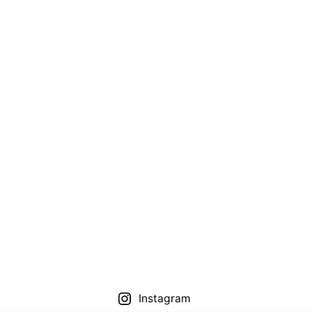
Instagram