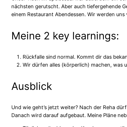
nächsten gerutscht. Aber auch tiefergehende
einem Restaurant Abendessen. Wir werden uns v
Meine 2 key learnings:
Rückfalle sind normal. Kommt dir das beka
Wir dürfen alles (körperlich) machen, was 
Ausblick
Und wie geht’s jetzt weiter? Nach der Reha dürf
Danach wird darauf aufgebaut. Meine Pläne ne