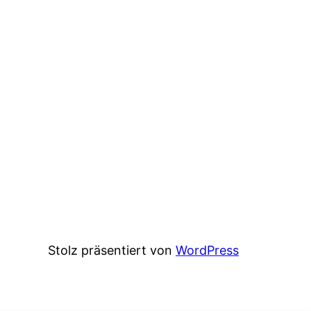
Stolz präsentiert von
WordPress