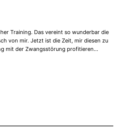
her Training. Das vereint so wunderbar die
 von mir. Jetzt ist die Zeit, mir diesen zu
ng mit der Zwangsstörung profitieren…