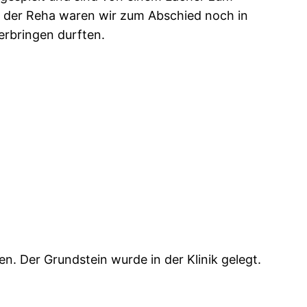
der Reha waren wir zum Abschied noch in
erbringen durften.
n. Der Grundstein wurde in der Klinik gelegt.