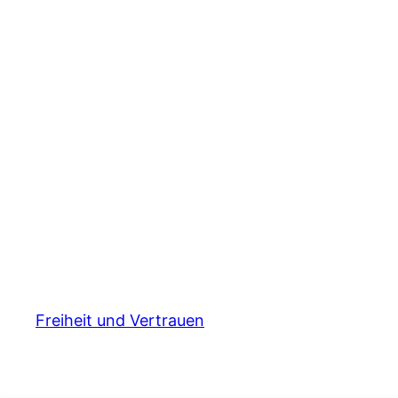
Freiheit und Vertrauen