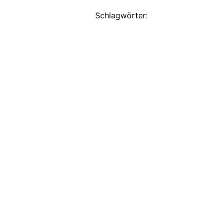
Schlagwörter: