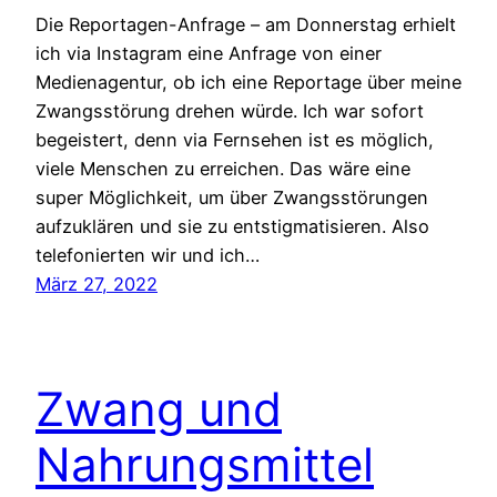
Die Reportagen-Anfrage – am Donnerstag erhielt
ich via Instagram eine Anfrage von einer
Medienagentur, ob ich eine Reportage über meine
Zwangsstörung drehen würde. Ich war sofort
begeistert, denn via Fernsehen ist es möglich,
viele Menschen zu erreichen. Das wäre eine
super Möglichkeit, um über Zwangsstörungen
aufzuklären und sie zu entstigmatisieren. Also
telefonierten wir und ich…
März 27, 2022
Zwang und
Nahrungsmittel