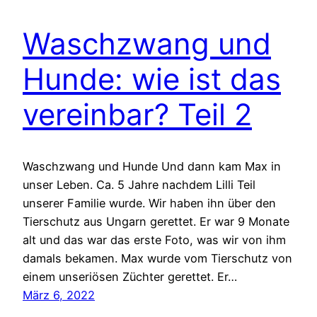
Waschzwang und
Hunde: wie ist das
vereinbar? Teil 2
Waschzwang und Hunde Und dann kam Max in
unser Leben. Ca. 5 Jahre nachdem Lilli Teil
unserer Familie wurde. Wir haben ihn über den
Tierschutz aus Ungarn gerettet. Er war 9 Monate
alt und das war das erste Foto, was wir von ihm
damals bekamen. Max wurde vom Tierschutz von
einem unseriösen Züchter gerettet. Er…
März 6, 2022