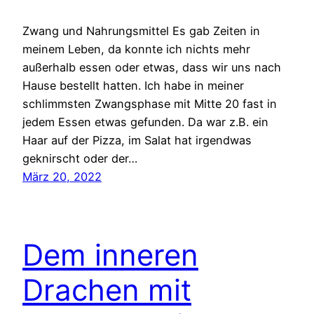
Zwang und Nahrungsmittel Es gab Zeiten in
meinem Leben, da konnte ich nichts mehr
außerhalb essen oder etwas, dass wir uns nach
Hause bestellt hatten. Ich habe in meiner
schlimmsten Zwangsphase mit Mitte 20 fast in
jedem Essen etwas gefunden. Da war z.B. ein
Haar auf der Pizza, im Salat hat irgendwas
geknirscht oder der…
März 20, 2022
Dem inneren
Drachen mit