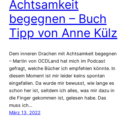
Achtsamkeit
begegnen – Buch
Tipp von Anne Külz
Dem inneren Drachen mit Achtsamkeit begegnen
– Martin von OCDLand hat mich im Podcast
gefragt, welche Bücher ich empfehlen könnte. In
diesem Moment ist mir leider keins spontan
eingefallen. Da wurde mir bewusst, wie lange es
schon her ist, seitdem ich alles, was mir dazu in
die Finger gekommen ist, gelesen habe. Das
muss ich…
März 13, 2022