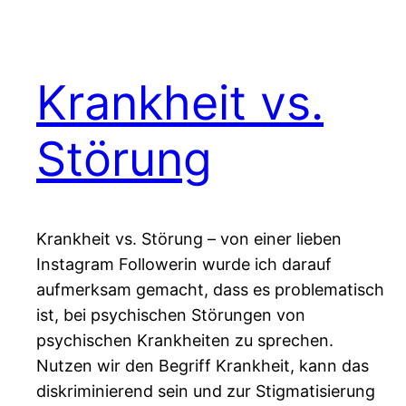
Krankheit vs.
Störung
Krankheit vs. Störung – von einer lieben
Instagram Followerin wurde ich darauf
aufmerksam gemacht, dass es problematisch
ist, bei psychischen Störungen von
psychischen Krankheiten zu sprechen.
Nutzen wir den Begriff Krankheit, kann das
diskriminierend sein und zur Stigmatisierung