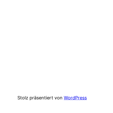
Stolz präsentiert von
WordPress