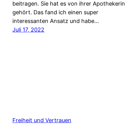
beitragen. Sie hat es von ihrer Apothekerin
gehört. Das fand ich einen super
interessanten Ansatz und habe…
Juli 17, 2022
Freiheit und Vertrauen