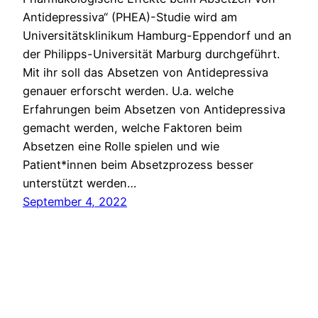
Antidepressiva“ (PHEA)-Studie wird am
Universitätsklinikum Hamburg-Eppendorf und an
der Philipps-Universität Marburg durchgeführt.
Mit ihr soll das Absetzen von Antidepressiva
genauer erforscht werden. U.a. welche
Erfahrungen beim Absetzen von Antidepressiva
gemacht werden, welche Faktoren beim
Absetzen eine Rolle spielen und wie
Patient*innen beim Absetzprozess besser
unterstützt werden…
September 4, 2022