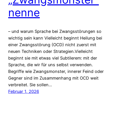
nenne
– und warum Sprache bei Zwangsstörungen so
wichtig sein kann Vielleicht beginnt Heilung bei
einer Zwangsstörung (OCD) nicht zuerst mit
neuen Techniken oder Strategien.Vielleicht
beginnt sie mit etwas viel Subtilerem: mit der
Sprache, die wir für uns selbst verwenden.
Begriffe wie Zwangsmonster, innerer Feind oder
Gegner sind im Zusammenhang mit OCD weit
verbreitet. Sie sollen…
Februar 1, 2026