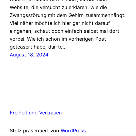
Website, die versucht zu erklären, wie die
Zwangsstörung mit dem Gehirn zusammenhängt.
Viel näher möchte ich hier gar nicht darauf
eingehen, schaut doch einfach selbst mal dort
vorbei. Wie ich schon im vorherigen Post
geteasert habe, durfte…
August 18, 2024
Freiheit und Vertrauen
Stolz präsentiert von
WordPress