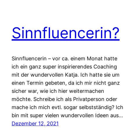
Sinnfluencerin?
Sinnfluencerin – vor ca. einem Monat hatte
ich ein ganz super inspirierendes Coaching
mit der wundervollen Katja. Ich hatte sie um
einen Termin gebeten, da ich mir nicht ganz
sicher war, wie ich hier weitermachen
möchte. Schreibe ich als Privatperson oder
mache ich mich evtl. sogar selbstständig? Ich
bin mit super vielen wundervollen Ideen aus…
Dezember 12, 2021