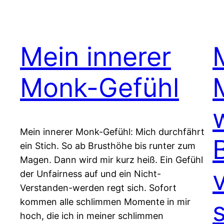
Mein innerer
Monk-Gefühl
Mein innerer Monk-Gefühl: Mich durchfährt
ein Stich. So ab Brusthöhe bis runter zum
Magen. Dann wird mir kurz heiß. Ein Gefühl
der Unfairness auf und ein Nicht-
Verstanden-werden regt sich. Sofort
s
kommen alle schlimmen Momente in mir
hoch, die ich in meiner schlimmen