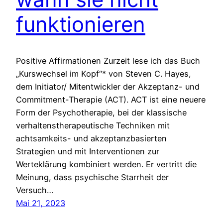
funktionieren
Positive Affirmationen Zurzeit lese ich das Buch
„Kurswechsel im Kopf“* von Steven C. Hayes,
dem Initiator/ Mitentwickler der Akzeptanz- und
Commitment-Therapie (ACT). ACT ist eine neuere
Form der Psychotherapie, bei der klassische
verhaltenstherapeutische Techniken mit
achtsamkeits- und akzeptanzbasierten
Strategien und mit Interventionen zur
Werteklärung kombiniert werden. Er vertritt die
Meinung, dass psychische Starrheit der
Versuch…
Mai 21, 2023