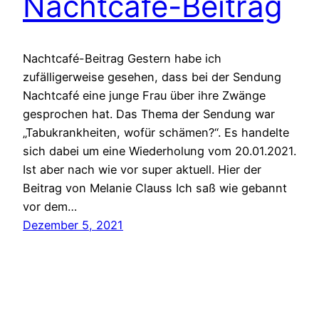
Nachtcafé-Beitrag
Nachtcafé-Beitrag Gestern habe ich
zufälligerweise gesehen, dass bei der Sendung
Nachtcafé eine junge Frau über ihre Zwänge
gesprochen hat. Das Thema der Sendung war
„Tabukrankheiten, wofür schämen?“. Es handelte
sich dabei um eine Wiederholung vom 20.01.2021.
Ist aber nach wie vor super aktuell. Hier der
Beitrag von Melanie Clauss Ich saß wie gebannt
vor dem…
Dezember 5, 2021