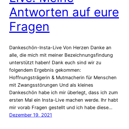
Antworten auf eure
Fragen
Dankeschön-Insta-Live Von Herzen Danke an
alle, die mich mit meiner Bezeichnungsfindung
unterstützt haben! Dank euch sind wir zu
folgendem Ergebnis gekommen:
Hoffnungsträgerin & Mutmacherin für Menschen
mit Zwangsstörungen Und als kleines
Dankeschön habe ich mir überlegt, dass ich zum
ersten Mal ein Insta-Live machen werde. Ihr habt
mir vorab Fragen gestellt und ich habe diese…
Dezember 19, 2021