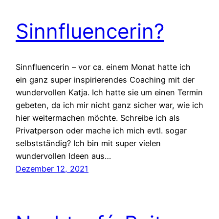
Sinnfluencerin?
Sinnfluencerin – vor ca. einem Monat hatte ich
ein ganz super inspirierendes Coaching mit der
wundervollen Katja. Ich hatte sie um einen Termin
gebeten, da ich mir nicht ganz sicher war, wie ich
hier weitermachen möchte. Schreibe ich als
Privatperson oder mache ich mich evtl. sogar
selbstständig? Ich bin mit super vielen
wundervollen Ideen aus…
Dezember 12, 2021